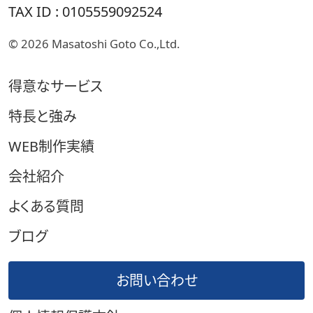
TAX ID : 0105559092524
© 2026
Masatoshi Goto Co.,Ltd.
得意なサービス
特長と強み
WEB制作実績
会社紹介
よくある質問
ブログ
お問い合わせ