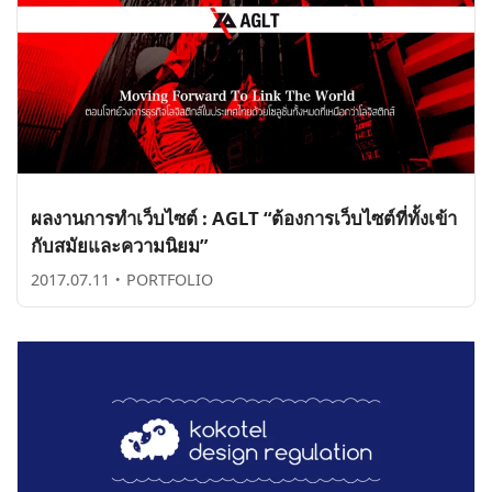
ผลงานการทำเว็บไซต์ : AGLT “ต้องการเว็บไซต์ที่ทั้งเข้า
กับสมัยและความนิยม”
2017.07.11
・
PORTFOLIO