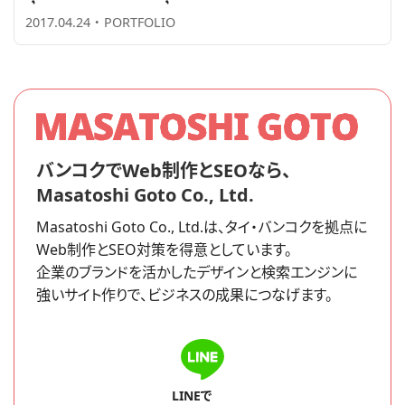
2017.04.24
・
PORTFOLIO
バンコクでWeb制作とSEOなら、
Masatoshi Goto Co., Ltd.
Masatoshi Goto Co., Ltd.は、タイ・バンコクを拠点に
Web制作とSEO対策を得意としています。
企業のブランドを活かしたデザインと検索エンジンに
強いサイト作りで、ビジネスの成果につなげます。
LINEで