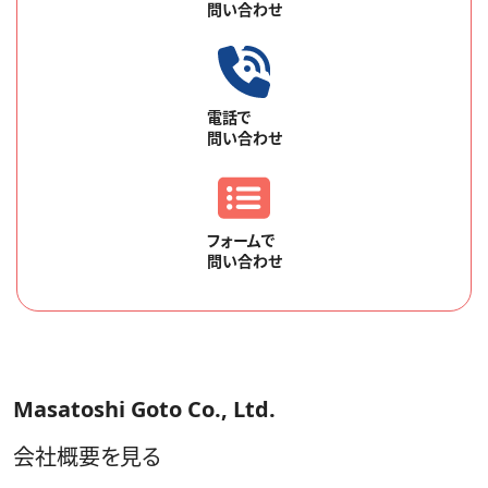
問い合わせ
電話で
問い合わせ
フォームで
問い合わせ
Masatoshi Goto Co., Ltd.
会社概要を見る