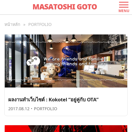
PORTFOLIO
MENU
หน้าหลัก
»
PORTFOLIO
ผลงานทำเว็บไซต์ : Kokotel “อยู่คู่กับ OTA”
2017.08.12
・
PORTFOLIO