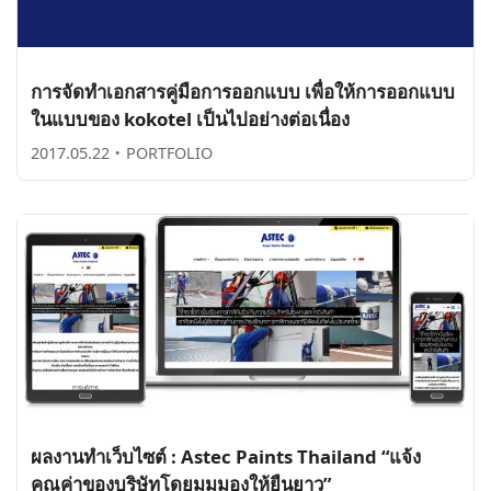
การจัดทำเอกสารคู่มือการออกแบบ เพื่อให้การออกแบบ
ในแบบของ kokotel เป็นไปอย่างต่อเนื่อง
2017.05.22
・
PORTFOLIO
ผลงานทำเว็บไซต์ : Astec Paints Thailand “แจ้ง
คุณค่าของบริษัทโดยมุมมองให้ยืนยาว”