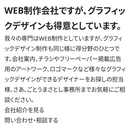
WEB制作会社ですが、グラフィッ
クデザインも得意としています。
我々の専門はWEB制作としていますが、グラフィ
ックデザイン制作も同じ様に得分野のひとつで
す。会社案内、チラシやフリーペーパー掲載広告
用のアートワーク、ロゴマークなど様々なグラフィ
ックデザインができるデザイナーをお探しの担当
様、さあ、ごとうまさとし事務所までお気軽にご相
談ください。
会社紹介を見る
問い合わせ・相談する