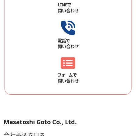
LINEで
問い合わせ
電話で
問い合わせ
フォームで
問い合わせ
Masatoshi Goto Co., Ltd.
会社概要を見る