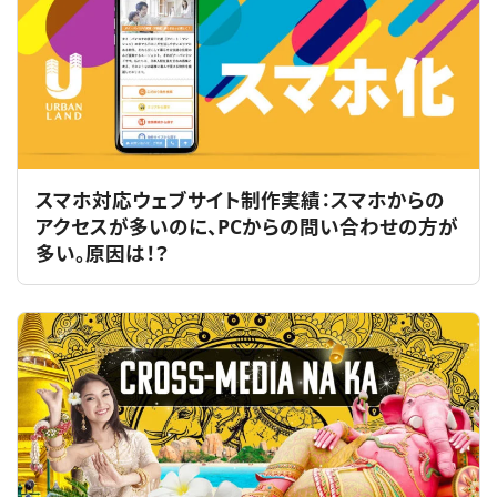
スマホ対応ウェブサイト制作実績：スマホからの
アクセスが多いのに、PCからの問い合わせの方が
多い。原因は！？