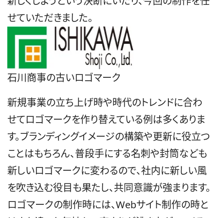
新しくしようという決断にいたり、今回の制作を任
せていただきました。
石川商事の古いロゴマーク
新規事業の立ち上げ時や時代のトレンドに合わ
せてロゴマークを作り替えている例は多くありま
す。ブランディングイメージの構築や更新に役立つ
ことはもちろん、普段手にする名刺や封筒なども
新しいロゴマークに変わるので、社内に新しい風
を吹き込む役目も果たし、共同意識が強まります。
ロゴマークの制作時には、Webサイト制作の時と