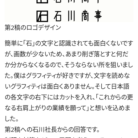
第2稿のロゴデザイン
簡単に「石」の文字と認識されても面白くないです
が、画数が少ないため、あまり削ぎ落とすと何だ
か分からなくなるので、そうならない所を狙いまし
た。僕は
グラフィティ
が好きですが、文字を読めな
いグラフィティは面白くありません。そして日本語
の各文字の右下にはカットを入れ、「これからの更
なる右肩上がりの業績を願って」と想いを込めま
した。
第2稿への石川社長からの回答です。