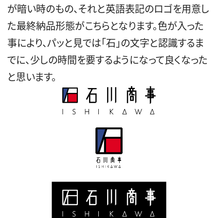
が暗い時のもの、それと英語表記のロゴを用意し
た最終納品形態がこちらとなります。色が入った
事により、パッと見では「石」の文字と認識するま
でに、少しの時間を要するようになって良くなった
と思います。