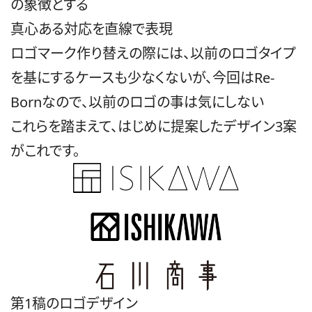
の象徴とする
真心ある対応を直線で表現
ロゴマーク作り替えの際には、以前のロゴタイプ
を基にするケースも少なくないが、今回はRe-
Bornなので、以前のロゴの事は気にしない
これらを踏まえて、はじめに提案したデザイン3案
がこれです。
第1稿のロゴデザイン