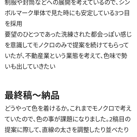
制服や封筒などへの展開を考えているので、シン
ボルマーク単体で見た時にも安定している3つ目
を採用
要望のひとつであった洗練された都会っぽい感じ
を意識してモノクロのみで提案を続けてもらって
いたが、不動産業という業態を考えて、色味で勢
いも出していきたい
最終稿〜納品
どうやって色を着けるか。これまでモノクロで考え
ていたので、色の事が課題になりました。2稿目の
提案に際して、直線の太さを調整したり並べたり