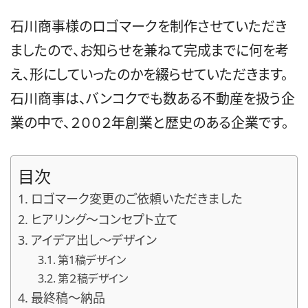
石川商事様のロゴマークを制作させていただき
ましたので、お知らせを兼ねて完成までに何を考
え、形にしていったのかを綴らせていただきます。
石川商事は、バンコクでも数ある不動産を扱う企
業の中で、２００２年創業と歴史のある企業です。
目次
ロゴマーク変更のご依頼いただきました
ヒアリング〜コンセプト立て
アイデア出し〜デザイン
第1稿デザイン
第２稿デザイン
最終稿〜納品