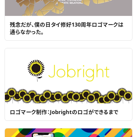
残念だが、僕の日タイ修好130周年ロゴマークは
通らなかった。
ロゴマーク制作：Jobrightのロゴができるまで