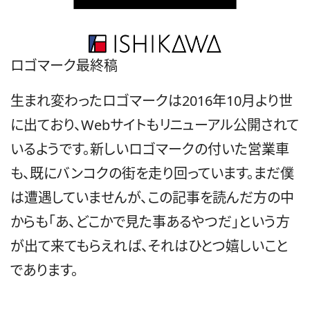
ロゴマーク最終稿
生まれ変わったロゴマークは2016年10月より世
に出ており、
Webサイトもリニューアル公開
されて
いるようです。新しいロゴマークの付いた営業車
も、既にバンコクの街を走り回っています。まだ僕
は遭遇していませんが、この記事を読んだ方の中
からも「あ、どこかで見た事あるやつだ」という方
が出て来てもらえれば、それはひとつ嬉しいこと
であります。