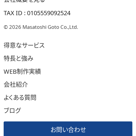
TAX ID : 0105559092524
© 2026
Masatoshi Goto Co.,Ltd.
得意なサービス
特長と強み
WEB制作実績
会社紹介
よくある質問
ブログ
お問い合わせ