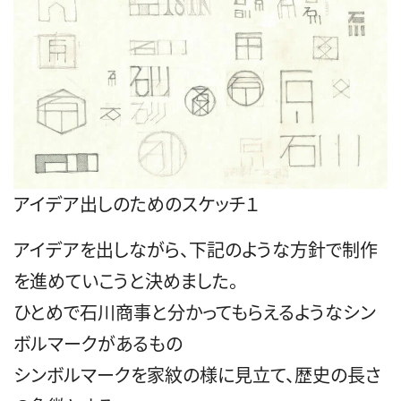
アイデア出しのためのスケッチ１
アイデアを出しながら、下記のような方針で制作
を進めていこうと決めました。
ひとめで石川商事と分かってもらえるようなシン
ボルマークがあるもの
シンボルマークを家紋の様に見立て、歴史の長さ