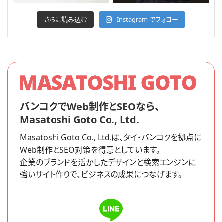
さらに読み込む
Instagram でフォロー
バンコクでWeb制作とSEOなら、
Masatoshi Goto Co., Ltd.
Masatoshi Goto Co., Ltd.は、タイ・バンコクを拠点に
Web制作とSEO対策を得意としています。
企業のブランドを活かしたデザインと検索エンジンに
強いサイト作りで、ビジネスの成果につなげます。