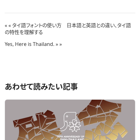
« タイ語フォントの使い方 日本語と英語との違い、タイ語
の特性を理解する
Yes, Here is Thailand. »
あわせて読みたい記事