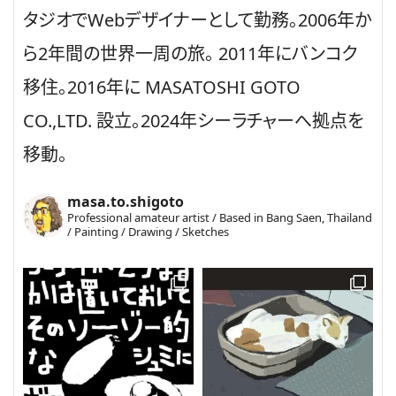
タジオでWebデザイナーとして勤務。2006年か
ら2年間の世界一周の旅。 2011年にバンコク
移住。2016年に MASATOSHI GOTO
CO.,LTD. 設立。2024年シーラチャーへ拠点を
移動。
masa.to.shigoto
Professional amateur artist / Based in Bang Saen, Thailand
/ Painting / Drawing / Sketches