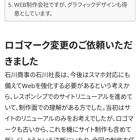
WEB制作会社ですが、グラフィックデザインも得
意としています。
ロゴマーク変更のご依頼いただ
きました
石川商事の石川社長は、今後はスマホ対応にも
備えてWebを強化する必要があるという考えか
ら、レスポンシブでのサイトリニューアルを進めて
いて、制作面での理解がある方でした。当初はサ
イトのリニューアルのみをお考えでしたが、ロゴマ
ークも古いから、これを機にサイト制作も含めて