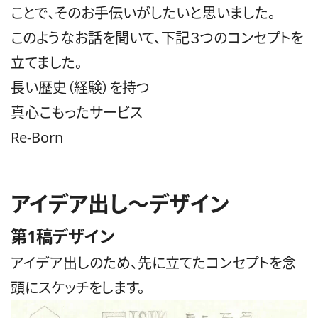
ことで、そのお手伝いがしたいと思いました。
このようなお話を聞いて、下記３つのコンセプトを
立てました。
長い歴史（経験）を持つ
真心こもったサービス
Re-Born
アイデア出し〜デザイン
第1稿デザイン
アイデア出しのため、先に立てたコンセプトを念
頭にスケッチをします。