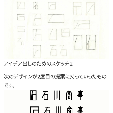
アイデア出しのためのスケッチ２
次のデザインが2度目の提案に持っていったもの
です。