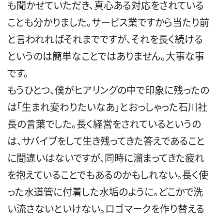
も聞かせていただき、真心ある対応をされている
ことも分かりました。サービス業ですから当たり前
と言われればそれまでですが、それを長く続ける
というのは簡単なことではありません。大事な事
です。
もうひとつ、僕がヒアリングの中で印象に残ったの
は「生まれ変わりたいなあ」とおっしゃった石川社
長の言葉でした。長く経営をされているというの
は、サバイブをして生き残ってきた答えであること
に間違いはないですが、同時に溜まってきた疲れ
を抱えていることでもあるのかもしれない。長く使
った水道管に付着した水垢のように。どこかで洗
い流さないといけない。ロゴマークを作り替える