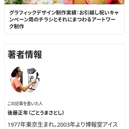
グラフィックデザイン制作実績：お引越し祝いキャ
ンペーン用のチラシとそれにまつわるアートワー
ク制作
著者情報
この記事を書いた人
後藤正年（ごとうまさとし）
1977年東京生まれ。2003年より博報堂アイス