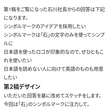
第1稿をご覧になった石川社長からの回答は下記
になります。
シンボルマークのアイデアを採用したい
シンボルマークは「石」の文字のみを使ってシンプ
ルに
日本語を使ったロゴが印象的なので、ぜひともこ
れを使いたい
日本語を読めない人に向けて英語のものも用意
したい
第２稿デザイン
いただいた回答を基に改めてスケッチをします。
今回は「石」のシンボルマークに注力して。