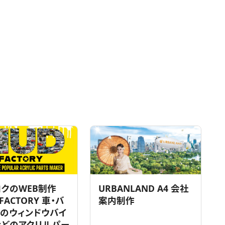
コクのWEB制作
URBANLAND A4 会社
FACTORY 車・バ
案内制作
のウィンドウバイ
などのアクリルパー