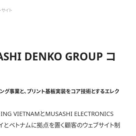
トサイト
I DENKO GROUP コ
ング事業と、プリント基板実装をコア技術とするエレク
VIETNAMとMUSASHI ELECTRONICS
タイとベトナムに拠点を置く顧客のウェブサイト制