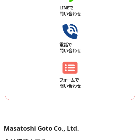
LINEで
問い合わせ
電話で
問い合わせ
フォームで
問い合わせ
Masatoshi Goto Co., Ltd.