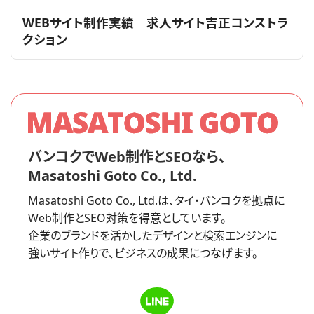
2025.07.13
・
求人サイト
WEBサイト制作実績 求人サイト吉正コンストラ
クション
バンコクでWeb制作とSEOなら、
Masatoshi Goto Co., Ltd.
Masatoshi Goto Co., Ltd.は、タイ・バンコクを拠点に
Web制作とSEO対策を得意としています。
企業のブランドを活かしたデザインと検索エンジンに
強いサイト作りで、ビジネスの成果につなげます。