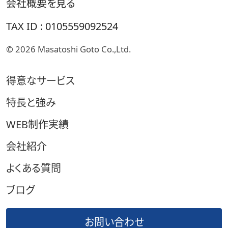
会社概要を見る
TAX ID : 0105559092524
© 2026
Masatoshi Goto Co.,Ltd.
得意なサービス
特長と強み
WEB制作実績
会社紹介
よくある質問
ブログ
お問い合わせ